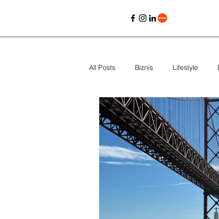
All Posts
Biznis
Lifestyle